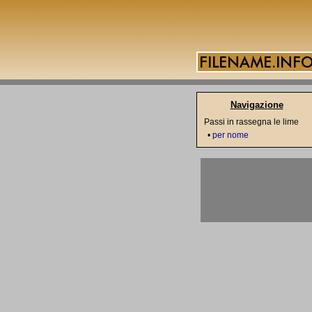
Navigazione
Passi in rassegna le lime
•
per nome