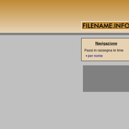
Navigazione
Passi in rassegna le lime
•
per nome