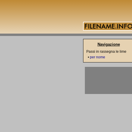
Navigazione
Passi in rassegna le lime
•
per nome