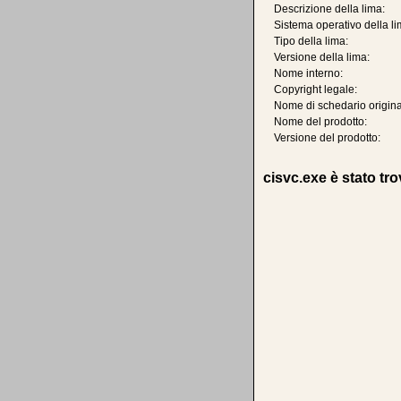
Descrizione della lima:
Sistema operativo della li
Tipo della lima:
Versione della lima:
Nome interno:
Copyright legale:
Nome di schedario origina
Nome del prodotto:
Versione del prodotto:
cisvc.exe è stato tro